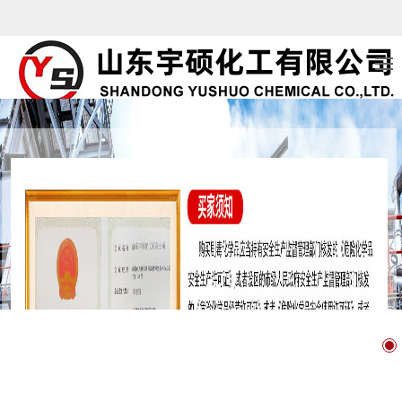
山东宇硕化工有限公司
山东宇硕化工有限公司
宇硕化工有限公司成立于2011年，注册资本5
元，仓库占地面积5000平
宇硕化工有限公司成立于2011年，注册资本5
元，仓库占地面积5000平